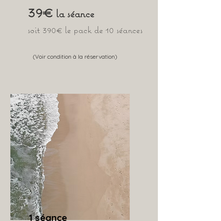
39€
la séance
soit 390€ le pack de 10 séances
(Voir condition à la réservation)
1 séance