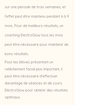
sur une période de trois semaines, et
l'effet peut être maintenu pendant 6 à 9
mois. Pour de meilleurs résultats, un
coaching
ElectroGlow tous les mois
peut être nécessaire pour maintenir de
bons résultats.
Pour les élèves présentant un
relâchement facial plus important, il
peut être nécessaire d'effectuer
davantage de séances et de cours
ElectroGlow pour obtenir des résultats
optimaux.