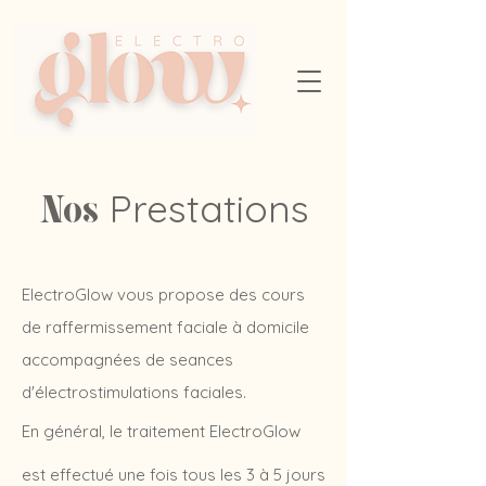
Prestations
Nos
ElectroGlow vous propose des cours
de raffermissement faciale à domicile
accompagnées de seances
d'électrostimulations faciales.
En général, le traitement ElectroGlow
est effectué une fois tous les 3 à 5 jours