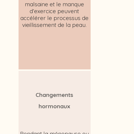
malsaine et le manque
d’exercice peuvent
accélérer le processus de
vieillissement de la peau.
Changements
hormonaux
Pendant la ménopause ou