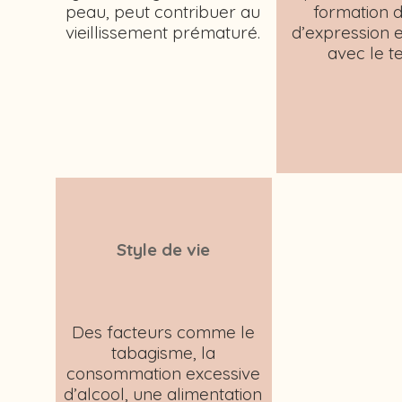
peau, peut contribuer au
formation d
vieillissement prématuré.
d’expression e
avec le t
Style de vie
Des facteurs comme le
tabagisme, la
consommation excessive
d’alcool, une alimentation