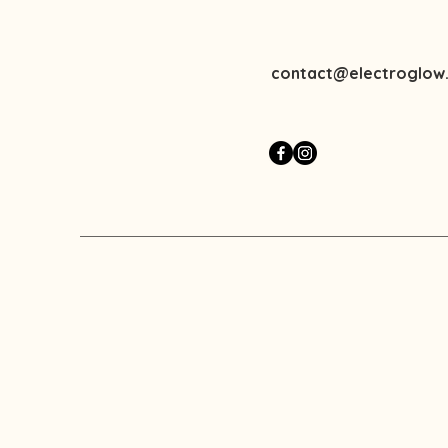
contact@electroglow.