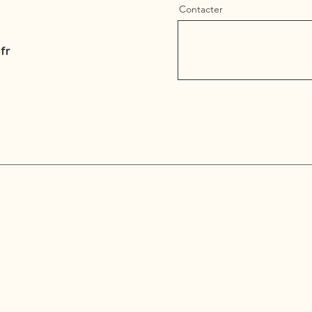
Contacter
fr