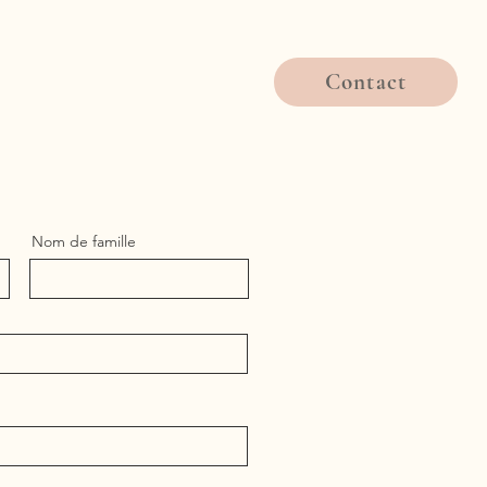
Contact
Nom de famille